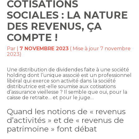
COTISATIONS
SOCIALES : LA NATURE
DES REVENUS, ÇA
COMPTE !
Par
|
7 NOVEMBRE 2023
( Mise à jour 7 novembre
2023)
Une distribution de dividendes faite à une société
holding dont l’unique associé est un professionnel
libéral qui exerce son activité dans la société
distributrice est-elle soumise aux cotisations
d’assurance vieillesse ? Il semble que oui, pour la
caisse de retraite… et pour le juge…
Quand les notions de « revenus
d’activités » et de « revenus de
patrimoine » font débat