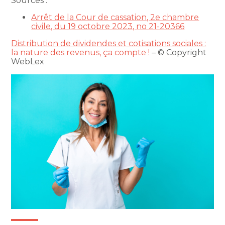
Sources :
Arrêt de la Cour de cassation, 2e chambre
civile, du 19 octobre 2023, no 21-20366
Distribution de dividendes et cotisations sociales :
la nature des revenus, ça compte !
– © Copyright
WebLex