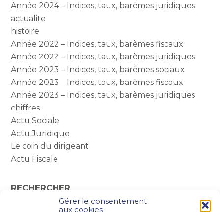
Année 2024 – Indices, taux, barèmes juridiques
actualite
histoire
Année 2022 – Indices, taux, barèmes fiscaux
Année 2022 – Indices, taux, barèmes juridiques
Année 2023 – Indices, taux, barèmes sociaux
Année 2023 – Indices, taux, barèmes fiscaux
Année 2023 – Indices, taux, barèmes juridiques
chiffres
Actu Sociale
Actu Juridique
Le coin du dirigeant
Actu Fiscale
RECHERCHER
Gérer le consentement
Rechercher :
aux cookies