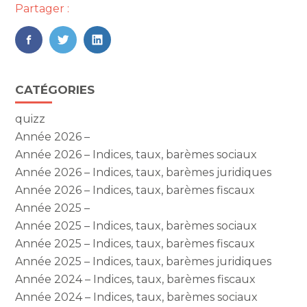
Partager :
FaceBook
Twitter
LinkedIn
Blog
CATÉGORIES
sidebar
quizz
Année 2026 –
Année 2026 – Indices, taux, barèmes sociaux
Année 2026 – Indices, taux, barèmes juridiques
Année 2026 – Indices, taux, barèmes fiscaux
Année 2025 –
Année 2025 – Indices, taux, barèmes sociaux
Année 2025 – Indices, taux, barèmes fiscaux
Année 2025 – Indices, taux, barèmes juridiques
Année 2024 – Indices, taux, barèmes fiscaux
Année 2024 – Indices, taux, barèmes sociaux