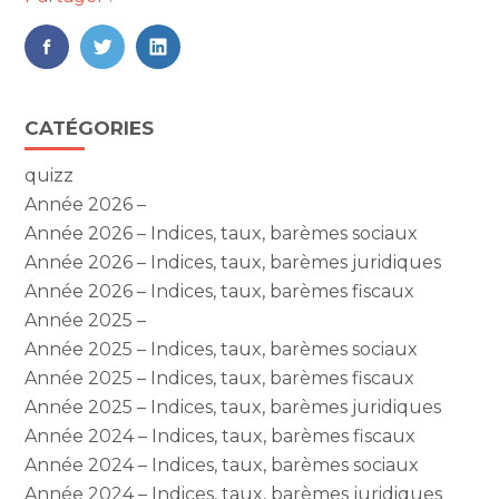
FaceBook
Twitter
LinkedIn
Blog
CATÉGORIES
sidebar
quizz
Année 2026 –
Année 2026 – Indices, taux, barèmes sociaux
Année 2026 – Indices, taux, barèmes juridiques
Année 2026 – Indices, taux, barèmes fiscaux
Année 2025 –
Année 2025 – Indices, taux, barèmes sociaux
Année 2025 – Indices, taux, barèmes fiscaux
Année 2025 – Indices, taux, barèmes juridiques
Année 2024 – Indices, taux, barèmes fiscaux
Année 2024 – Indices, taux, barèmes sociaux
Année 2024 – Indices, taux, barèmes juridiques