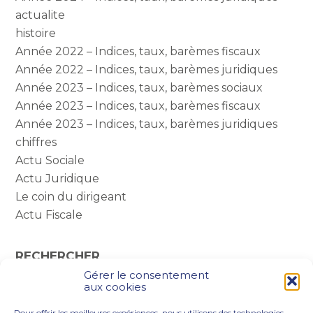
actualite
histoire
Année 2022 – Indices, taux, barèmes fiscaux
Année 2022 – Indices, taux, barèmes juridiques
Année 2023 – Indices, taux, barèmes sociaux
Année 2023 – Indices, taux, barèmes fiscaux
Année 2023 – Indices, taux, barèmes juridiques
chiffres
Actu Sociale
Actu Juridique
Le coin du dirigeant
Actu Fiscale
RECHERCHER
Gérer le consentement
Rechercher :
aux cookies
Pour offrir les meilleures expériences, nous utilisons des technologies