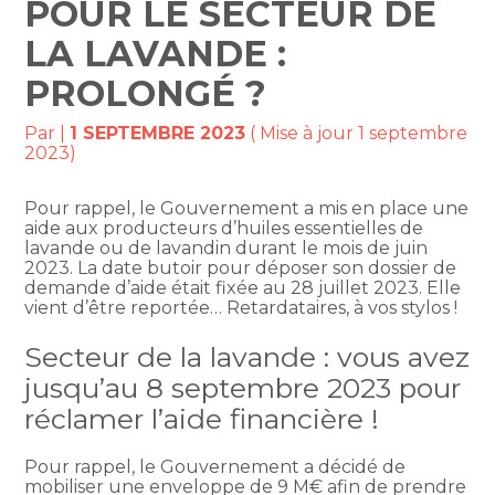
POUR LE SECTEUR DE
LA LAVANDE :
PROLONGÉ ?
Par
|
1 SEPTEMBRE 2023
( Mise à jour 1 septembre
2023)
Pour rappel, le Gouvernement a mis en place une
aide aux producteurs d’huiles essentielles de
lavande ou de lavandin durant le mois de juin
2023. La date butoir pour déposer son dossier de
demande d’aide était fixée au 28 juillet 2023. Elle
vient d’être reportée… Retardataires, à vos stylos !
Secteur de la lavande : vous avez
jusqu’au 8 septembre 2023 pour
réclamer l’aide financière !
Pour rappel, le Gouvernement a décidé de
mobiliser une enveloppe de 9 M€ afin de prendre