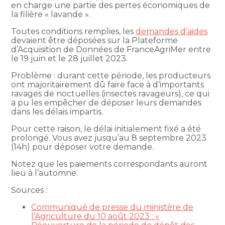
en charge une partie des pertes économiques de
la filière « lavande ».
Toutes conditions remplies, les
demandes d’aides
devaient être déposées sur la Plateforme
d’Acquisition de Données de FranceAgriMer entre
le 19 juin et le 28 juillet 2023.
Problème : durant cette période, les producteurs
ont majoritairement dû faire face à d’importants
ravages de noctuelles (insectes ravageurs), ce qui
a pu les empêcher de déposer leurs demandes
dans les délais impartis.
Pour cette raison, le délai initialement fixé a été
prolongé. Vous avez jusqu’au 8 septembre 2023
(14h) pour déposer votre demande.
Notez que les paiements correspondants auront
lieu à l’automne.
Sources :
Communiqué de presse du ministère de
l’Agriculture du 10 août 2023 : «