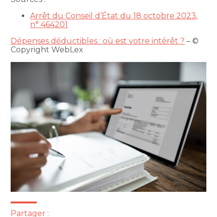
Arrêt du Conseil d’État du 18 octobre 2023,
n° 464201
Dépenses déductibles : où est votre intérêt ?
– ©
Copyright WebLex
Partager :