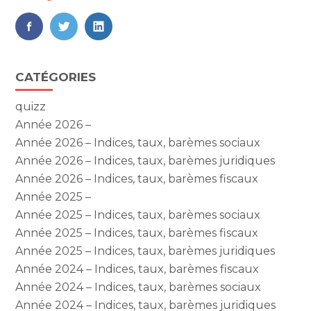
FaceBook
Twitter
LinkedIn
Blog
CATÉGORIES
sidebar
quizz
Année 2026 –
Année 2026 – Indices, taux, barèmes sociaux
Année 2026 – Indices, taux, barèmes juridiques
Année 2026 – Indices, taux, barèmes fiscaux
Année 2025 –
Année 2025 – Indices, taux, barèmes sociaux
Année 2025 – Indices, taux, barèmes fiscaux
Année 2025 – Indices, taux, barèmes juridiques
Année 2024 – Indices, taux, barèmes fiscaux
Année 2024 – Indices, taux, barèmes sociaux
Année 2024 – Indices, taux, barèmes juridiques