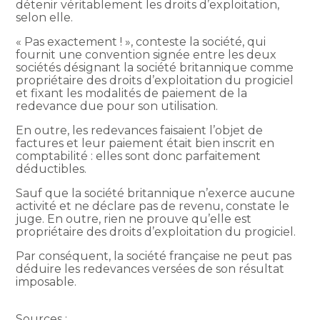
détenir véritablement les droits d’exploitation,
selon elle.
« Pas exactement ! », conteste la société, qui
fournit une convention signée entre les deux
sociétés désignant la société britannique comme
propriétaire des droits d’exploitation du progiciel
et fixant les modalités de paiement de la
redevance due pour son utilisation.
En outre, les redevances faisaient l’objet de
factures et leur paiement était bien inscrit en
comptabilité : elles sont donc parfaitement
déductibles.
Sauf que la société britannique n’exerce aucune
activité et ne déclare pas de revenu, constate le
juge. En outre, rien ne prouve qu’elle est
propriétaire des droits d’exploitation du progiciel.
Par conséquent, la société française ne peut pas
déduire les redevances versées de son résultat
imposable.
Sources :