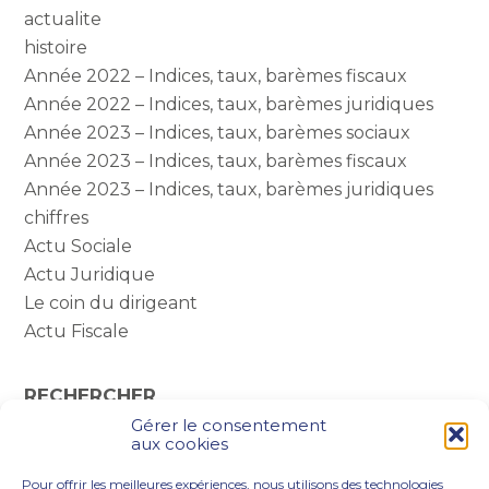
actualite
histoire
Année 2022 – Indices, taux, barèmes fiscaux
Année 2022 – Indices, taux, barèmes juridiques
Année 2023 – Indices, taux, barèmes sociaux
Année 2023 – Indices, taux, barèmes fiscaux
Année 2023 – Indices, taux, barèmes juridiques
chiffres
Actu Sociale
Actu Juridique
Le coin du dirigeant
Actu Fiscale
RECHERCHER
Gérer le consentement
Rechercher :
aux cookies
Pour offrir les meilleures expériences, nous utilisons des technologies