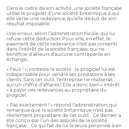
Dans le cadre de son activité, une société française
utilise le progiciel d’une société britannique à qui
elle verse une redevance, qu’elle déduit de son
résultat imposable.
Une erreur, selon l’administration fiscale, qui lui
refuse cette déduction. Pour elle, en effet, le
paiement de cette redevance n’est pas consenti
dans l’intérêt de la société française, qui ne
bénéficie d’ailleurs d’aucune contrepartie en
échange…
« Faux ! », conteste la société : le progiciel lui est
indispensable pour vendre ses prestations à ses
clients. Sans cet outil, l’entreprise ne réaliserait
aucun chiffre d’affaires ! Elle a donc bien « intérêt
» à payer ces redevances au propriétaire du
progiciel.
« Pas exactement ! » répond l’administration, qui
remarque que la société britannique n’est pas
réellement propriétaire de cet outil… Ce dernier a
été conçu par l’un des associés de la société
française… Ce qui fait de lui la seule personne à en