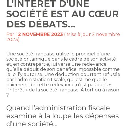
L’INTÉRÊT D’UNE
SOCIÉTÉ EST AU CŒUR
DES DÉBATS…
Par
|
2 NOVEMBRE 2023
( Mise à jour 2 novembre
2023)
Une société française utilise le progiciel d’une
société britannique dans le cadre de son activité
et, en contrepartie, lui verse une redevance
qu’elle déduit de son bénéfice imposable comme
la loi l’y autorise. Une déduction pourtant refusée
par l’administration fiscale, qui estime que le
paiement de cette redevance n’est pas dans «
l’intérêt » de la société française. À tort ou à raison
?
Quand l’administration fiscale
examine à la loupe les dépenses
d’une société…