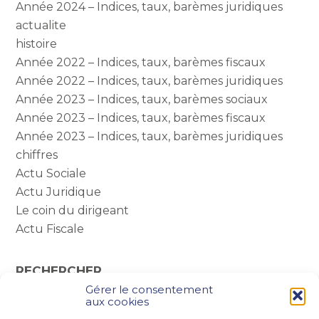
Année 2024 – Indices, taux, barèmes juridiques
actualite
histoire
Année 2022 – Indices, taux, barèmes fiscaux
Année 2022 – Indices, taux, barèmes juridiques
Année 2023 – Indices, taux, barèmes sociaux
Année 2023 – Indices, taux, barèmes fiscaux
Année 2023 – Indices, taux, barèmes juridiques
chiffres
Actu Sociale
Actu Juridique
Le coin du dirigeant
Actu Fiscale
RECHERCHER
Gérer le consentement
Rechercher :
aux cookies