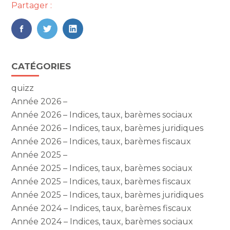
Partager :
FaceBook
Twitter
LinkedIn
Blog
CATÉGORIES
sidebar
quizz
Année 2026 –
Année 2026 – Indices, taux, barèmes sociaux
Année 2026 – Indices, taux, barèmes juridiques
Année 2026 – Indices, taux, barèmes fiscaux
Année 2025 –
Année 2025 – Indices, taux, barèmes sociaux
Année 2025 – Indices, taux, barèmes fiscaux
Année 2025 – Indices, taux, barèmes juridiques
Année 2024 – Indices, taux, barèmes fiscaux
Année 2024 – Indices, taux, barèmes sociaux