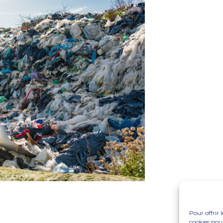
Pour offrir 
cookies pour