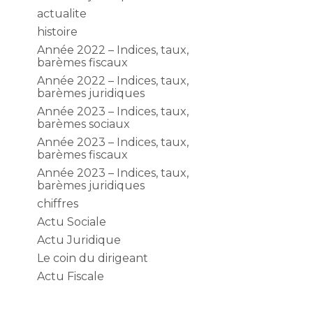
actualite
histoire
Année 2022 – Indices, taux,
barèmes fiscaux
Année 2022 – Indices, taux,
barèmes juridiques
Année 2023 – Indices, taux,
barèmes sociaux
Année 2023 – Indices, taux,
barèmes fiscaux
Année 2023 – Indices, taux,
barèmes juridiques
chiffres
Actu Sociale
Actu Juridique
Le coin du dirigeant
Actu Fiscale