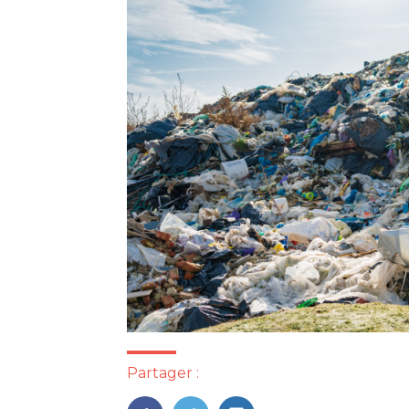
Partager :