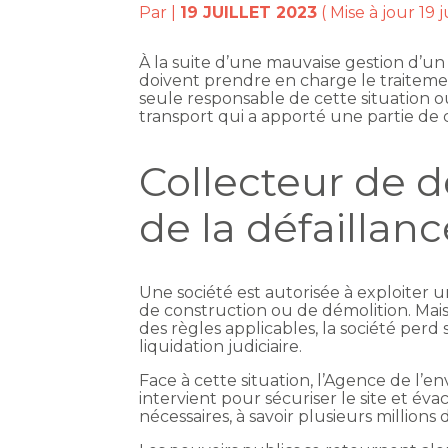
Par
|
19 JUILLET 2023
( Mise à jour 19 
À la suite d’une mauvaise gestion d’un 
doivent prendre en charge le traitemen
seule responsable de cette situation ou
transport qui a apporté une partie de
Collecteur de 
de la défaillanc
Une société est autorisée à exploiter u
de construction ou de démolition. Mais
des règles applicables, la société perd
liquidation judiciaire.
Face à cette situation, l’Agence de l’
intervient pour sécuriser le site et éva
nécessaires, à savoir plusieurs millions 