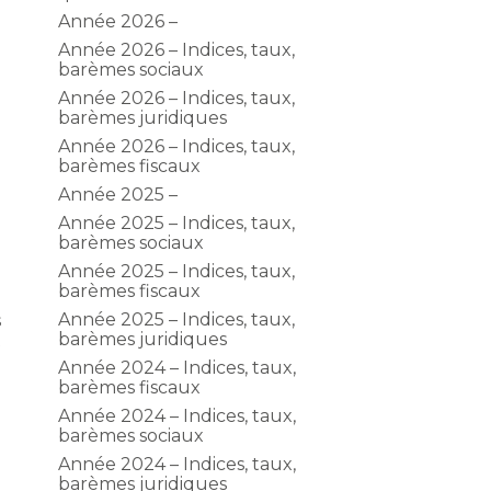
Année 2026 –
Année 2026 – Indices, taux,
barèmes sociaux
Année 2026 – Indices, taux,
barèmes juridiques
Année 2026 – Indices, taux,
barèmes fiscaux
Année 2025 –
Année 2025 – Indices, taux,
barèmes sociaux
Année 2025 – Indices, taux,
barèmes fiscaux
Année 2025 – Indices, taux,
s
barèmes juridiques
t
Année 2024 – Indices, taux,
barèmes fiscaux
Année 2024 – Indices, taux,
barèmes sociaux
Année 2024 – Indices, taux,
barèmes juridiques