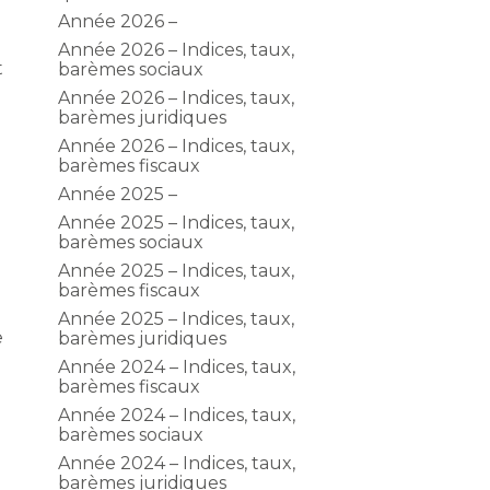
Année 2026 –
Année 2026 – Indices, taux,
t
barèmes sociaux
Année 2026 – Indices, taux,
barèmes juridiques
Année 2026 – Indices, taux,
barèmes fiscaux
Année 2025 –
Année 2025 – Indices, taux,
barèmes sociaux
Année 2025 – Indices, taux,
barèmes fiscaux
Année 2025 – Indices, taux,
e
barèmes juridiques
Année 2024 – Indices, taux,
barèmes fiscaux
Année 2024 – Indices, taux,
barèmes sociaux
Année 2024 – Indices, taux,
barèmes juridiques