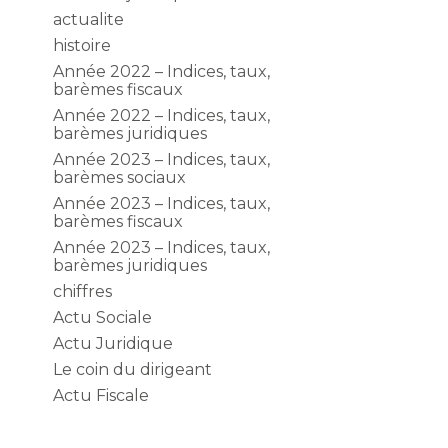
actualite
histoire
Année 2022 – Indices, taux,
barèmes fiscaux
Année 2022 – Indices, taux,
barèmes juridiques
Année 2023 – Indices, taux,
barèmes sociaux
Année 2023 – Indices, taux,
barèmes fiscaux
Année 2023 – Indices, taux,
barèmes juridiques
chiffres
Actu Sociale
Actu Juridique
Le coin du dirigeant
Actu Fiscale