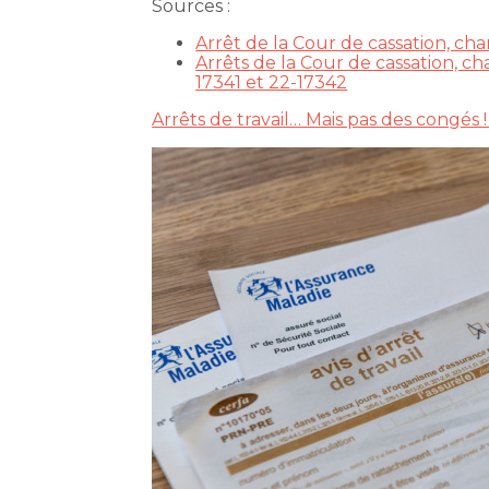
Sources :
Arrêt de la Cour de cassation, ch
Arrêts de la Cour de cassation, c
17341 et 22-17342
Arrêts de travail… Mais pas des congés 