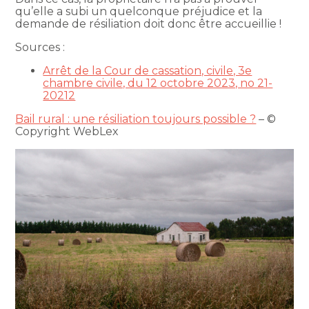
qu’elle a subi un quelconque préjudice et la
demande de résiliation doit donc être accueillie !
Sources :
Arrêt de la Cour de cassation, civile, 3e
chambre civile, du 12 octobre 2023, no 21-
20212
Bail rural : une résiliation toujours possible ?
– ©
Copyright WebLex