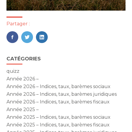
Partager :
FaceBook
Twitter
LinkedIn
Blog
CATÉGORIES
sidebar
quizz
Année 2026 –
Année 2026 – Indices, taux, barèmes sociaux
Année 2026 – Indices, taux, barèmes juridiques
Année 2026 – Indices, taux, barèmes fiscaux
Année 2025 –
Année 2025 – Indices, taux, barèmes sociaux
Année 2025 – Indices, taux, barèmes fiscaux