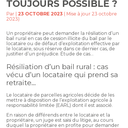
TOUJOURS POSSIBLE ?
Par
|
23 OCTOBRE 2023
( Mise à jour 23 octobre
2023)
Un propriétaire peut demander la résiliation d’un
bail rural en cas de cession illicite du bail par le
locataire ou de défaut d’exploitation effective par
le locataire, sous réserve dans ce dernier cas, de
justifier d’un préjudice. Étude de cas…
Résiliation d’un bail rural : cas
vécu d’un locataire qui prend sa
retraite…
Le locataire de parcelles agricoles décide de les
mettre à disposition de l’exploitation agricole à
responsabilité limitée (EARL) dont il est associé.
En raison de différends entre le locataire et la
propriétaire, un juge est saisi du litige, au cours
duquel la propriétaire en profite pour demander