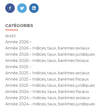
FaceBook
Twitter
LinkedIn
Blog
CATÉGORIES
sidebar
quizz
Année 2026 –
Année 2026 – Indices, taux, barèmes sociaux
Année 2026 – Indices, taux, barèmes juridiques
Année 2026 – Indices, taux, barèmes fiscaux
Année 2025 –
Année 2025 – Indices, taux, barèmes sociaux
Année 2025 – Indices, taux, barèmes fiscaux
Année 2025 – Indices, taux, barèmes juridiques
Année 2024 – Indices, taux, barèmes fiscaux
Année 2024 – Indices, taux, barèmes sociaux
Année 2024 – Indices, taux, barèmes juridiques