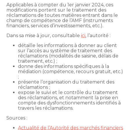
Applicables à compter du 1er janvier 2024, ces
modifications portent sur le traitement des
réclamations de toutes matières entrant dans le
champ de compétence de l’AMF (instruments
financiers, services d’investissements, etc.).
Dans sa mise à jour, consultable
ici
, l’autorité :
détaille les informations à donner au client
sur l’accès au système de traitement des
réclamations (modalités de saisine, délais de
traitement, etc.) ;
donne des informations spécifiques à la
médiation (compétence, recours gratuit, etc.)
;
présente l’organisation du traitement des
réclamations ;
expose le suivi et le contrôle du traitement
des réclamations, et notamment la prise en
compte des dysfonctionnements identifiés à
travers les réclamations.
Sources :
Actualité de l’Autorité des marchés financiers