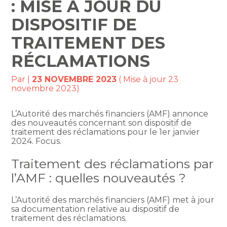
: MISE À JOUR DU
DISPOSITIF DE
TRAITEMENT DES
RÉCLAMATIONS
Par
|
23 NOVEMBRE 2023
( Mise à jour 23
novembre 2023)
L’Autorité des marchés financiers (AMF) annonce
des nouveautés concernant son dispositif de
traitement des réclamations pour le 1er janvier
2024. Focus.
Traitement des réclamations par
l’AMF : quelles nouveautés ?
L’Autorité des marchés financiers (AMF) met à jour
sa documentation relative au dispositif de
traitement des réclamations.