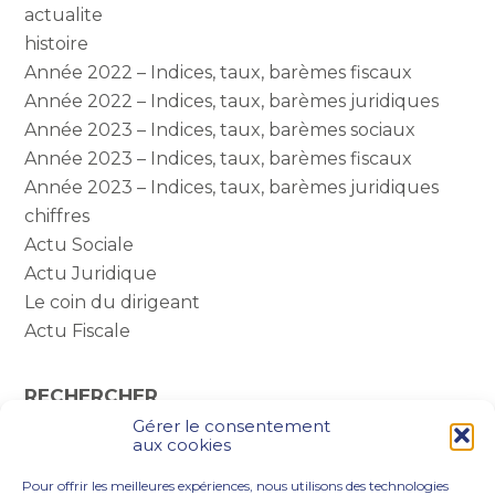
actualite
histoire
Année 2022 – Indices, taux, barèmes fiscaux
Année 2022 – Indices, taux, barèmes juridiques
Année 2023 – Indices, taux, barèmes sociaux
Année 2023 – Indices, taux, barèmes fiscaux
Année 2023 – Indices, taux, barèmes juridiques
chiffres
Actu Sociale
Actu Juridique
Le coin du dirigeant
Actu Fiscale
RECHERCHER
Gérer le consentement
Rechercher :
aux cookies
Pour offrir les meilleures expériences, nous utilisons des technologies