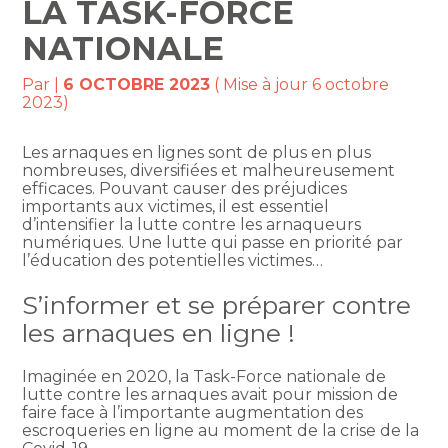
LA TASK-FORCE
NATIONALE
Par
|
6 OCTOBRE 2023
( Mise à jour 6 octobre
2023)
Les arnaques en lignes sont de plus en plus
nombreuses, diversifiées et malheureusement
efficaces. Pouvant causer des préjudices
importants aux victimes, il est essentiel
d’intensifier la lutte contre les arnaqueurs
numériques. Une lutte qui passe en priorité par
l’éducation des potentielles victimes…
S’informer et se préparer contre
les arnaques en ligne !
Imaginée en 2020, la Task-Force nationale de
lutte contre les arnaques avait pour mission de
faire face à l’importante augmentation des
escroqueries en ligne au moment de la crise de la