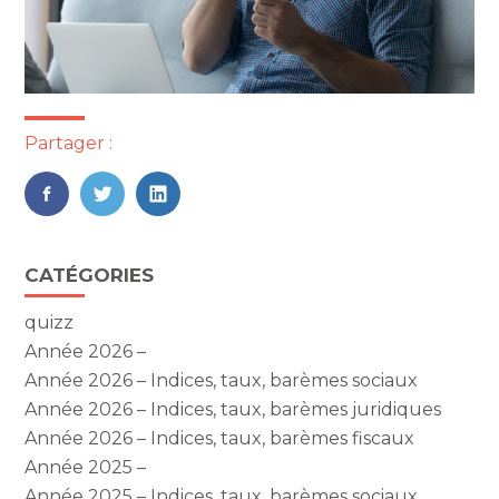
Partager :
FaceBook
Twitter
LinkedIn
Blog
CATÉGORIES
sidebar
quizz
Année 2026 –
Année 2026 – Indices, taux, barèmes sociaux
Année 2026 – Indices, taux, barèmes juridiques
Année 2026 – Indices, taux, barèmes fiscaux
Année 2025 –
Année 2025 – Indices, taux, barèmes sociaux