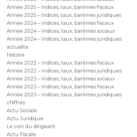
Année 2025 – Indices, taux, barèmes fiscaux
Année 2025 – Indices, taux, barèmes juridiques
Année 2024 – Indices, taux, barèmes fiscaux
Année 2024 – Indices, taux, barèmes sociaux
Année 2024 – Indices, taux, barèmes juridiques
actualite
histoire
Année 2022 – Indices, taux, barèmes fiscaux
Année 2022 – Indices, taux, barèmes juridiques
Année 2023 – Indices, taux, barèmes sociaux
Année 2023 – Indices, taux, barèmes fiscaux
Année 2023 – Indices, taux, barèmes juridiques
chiffres
Actu Sociale
Actu Juridique
Le coin du dirigeant
Actu Fiscale