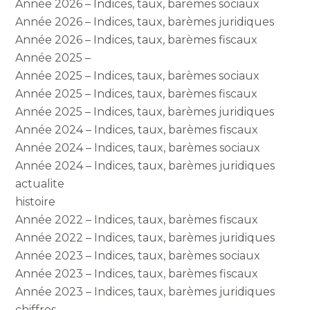
Année 2026 – Indices, taux, barèmes sociaux
Année 2026 – Indices, taux, barèmes juridiques
Année 2026 – Indices, taux, barèmes fiscaux
Année 2025 –
Année 2025 – Indices, taux, barèmes sociaux
Année 2025 – Indices, taux, barèmes fiscaux
Année 2025 – Indices, taux, barèmes juridiques
Année 2024 – Indices, taux, barèmes fiscaux
Année 2024 – Indices, taux, barèmes sociaux
Année 2024 – Indices, taux, barèmes juridiques
actualite
histoire
Année 2022 – Indices, taux, barèmes fiscaux
Année 2022 – Indices, taux, barèmes juridiques
Année 2023 – Indices, taux, barèmes sociaux
Année 2023 – Indices, taux, barèmes fiscaux
Année 2023 – Indices, taux, barèmes juridiques
chiffres