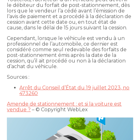
le débiteur du forfait de post-stationnement, dès
lors que le vendeur l’a cédé avant l’émission de
l’avis de paiement et a procédé à la déclaration de
cession avant cette date ou, en tout état de
cause, dans le délai de 15 jours suivant la cession.
Cependant, lorsque le véhicule est vendu à un
professionnel de l’automobile, ce dernier est
considéré comme seul redevable des forfaits de
post-stationnement émis après la date de la
cession, qu’il ait procédé ou non à la déclaration
d’achat du véhicule.
Sources :
Arrêt du Conseil d’État du 19 juillet 2023, no
473260
Amende de stationnement : et si la voiture est
vendue ?
– © Copyright WebLex