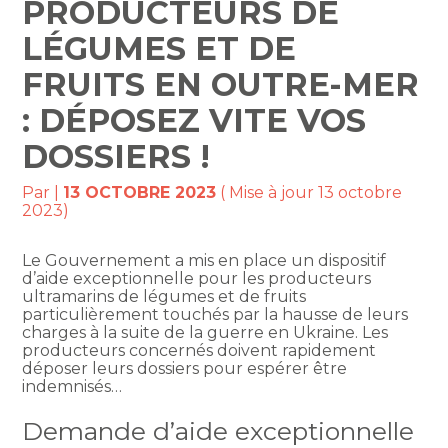
PRODUCTEURS DE
LÉGUMES ET DE
FRUITS EN OUTRE-MER
: DÉPOSEZ VITE VOS
DOSSIERS !
Par
|
13 OCTOBRE 2023
( Mise à jour 13 octobre
2023)
Le Gouvernement a mis en place un dispositif
d’aide exceptionnelle pour les producteurs
ultramarins de légumes et de fruits
particulièrement touchés par la hausse de leurs
charges à la suite de la guerre en Ukraine. Les
producteurs concernés doivent rapidement
déposer leurs dossiers pour espérer être
indemnisés…
Demande d’aide exceptionnelle