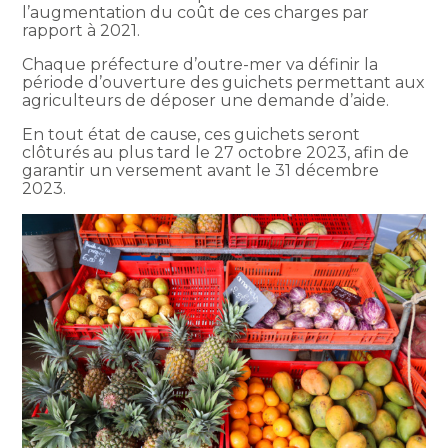
l’augmentation du coût de ces charges par
rapport à 2021.
Chaque préfecture d’outre-mer va définir la
période d’ouverture des guichets permettant aux
agriculteurs de déposer une demande d’aide.
En tout état de cause, ces guichets seront
clôturés au plus tard le 27 octobre 2023, afin de
garantir un versement avant le 31 décembre
2023.