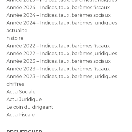
Année 2024 – Indices, taux, barèmes fiscaux
Année 2024 – Indices, taux, barèmes sociaux
Année 2024 – Indices, taux, barèmes juridiques
actualite
histoire
Année 2022 – Indices, taux, barèmes fiscaux
Année 2022 – Indices, taux, barèmes juridiques
Année 2023 – Indices, taux, barèmes sociaux
Année 2023 – Indices, taux, barèmes fiscaux
Année 2023 – Indices, taux, barèmes juridiques
chiffres
Actu Sociale
Actu Juridique
Le coin du dirigeant
Actu Fiscale