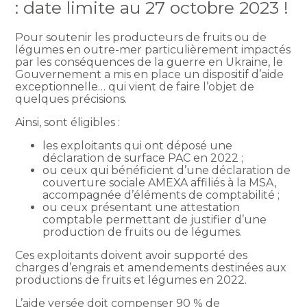
: date limite au 27 octobre 2023 !
Pour soutenir les producteurs de fruits ou de
légumes en outre-mer particulièrement impactés
par les conséquences de la guerre en Ukraine, le
Gouvernement a mis en place un dispositif d’aide
exceptionnelle… qui vient de faire l’objet de
quelques précisions.
Ainsi, sont éligibles :
les exploitants qui ont déposé une
déclaration de surface PAC en 2022 ;
ou ceux qui bénéficient d’une déclaration de
couverture sociale AMEXA affiliés à la MSA,
accompagnée d’éléments de comptabilité ;
ou ceux présentant une attestation
comptable permettant de justifier d’une
production de fruits ou de légumes.
Ces exploitants doivent avoir supporté des
charges d’engrais et amendements destinées aux
productions de fruits et légumes en 2022.
L’aide versée doit compenser 90 % de