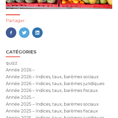
Partager :
FaceBook
Twitter
LinkedIn
Blog
CATÉGORIES
sidebar
quizz
Année 2026 –
Année 2026 – Indices, taux, barèmes sociaux
Année 2026 – Indices, taux, barèmes juridiques
Année 2026 – Indices, taux, barèmes fiscaux
Année 2025 –
Année 2025 – Indices, taux, barèmes sociaux
Année 2025 – Indices, taux, barèmes fiscaux
Année 2025 – Indices, taux, barèmes juridiques